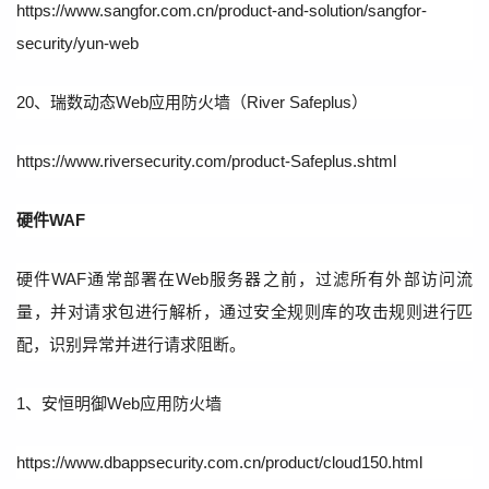
https://www.sangfor.com.cn/product-and-solution/sangfor-
security/yun-web
20、瑞数动态Web应用防火墙（River Safeplus）
https://www.riversecurity.com/product-Safeplus.shtml
硬件WAF
硬件WAF通常部署在Web服务器之前，过滤所有外部访问流
量，并对请求包进行解析，通过安全规则库的攻击规则进行匹
配，识别异常并进行请求阻断。
1、安恒明御Web应用防火墙
https://www.dbappsecurity.com.cn/product/cloud150.html