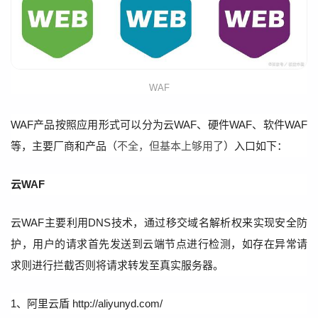
WAF
WAF产品按照应用形式可以分为云WAF、硬件WAF、软件WAF
等，主要厂商和产品（
不全，但基本上够用了
）入口如下：
云WAF
云WAF主要利用DNS技术，通过移交域名解析权来实现安全防
护，用户的请求首先发送到云端节点进行检测，如存在异常请
求则进行拦截否则将请求转发至真实服务器。
1、阿里云盾 http://aliyunyd.com/