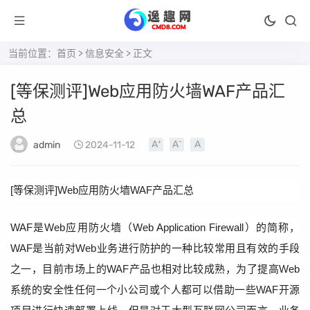
当前位置：
首页
>
信息安全
> 正文
[等保测评]Web应用防火墙WAF产品汇
总
admin
2024-11-12
[等保测评]Web应用防火墙WAF产品汇总
WAF是Web应用防火墙（Web Application Firewall）的简称，
WAF是当前对Web业务进行防护的一种比较常用且有效的手段
之一，目前市场上的WAF产品也相对比较成熟，为了提高Web
系统的安全性任何一个小公司或个人都可以借助一些WAF开源