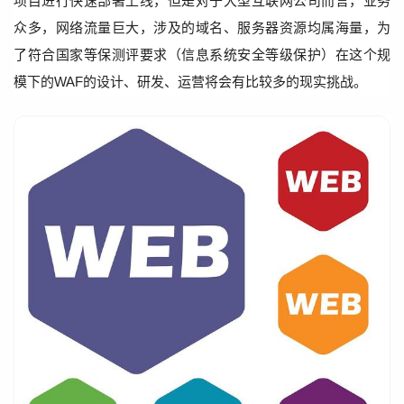
项目进行快速部署上线，但是对于大型互联网公司而言，业务
众多，网络流量巨大，涉及的域名、服务器资源均属海量，为
了符合国家等保测评要求（信息系统安全等级保护）在这个规
模下的WAF的设计、研发、运营将会有比较多的现实挑战。