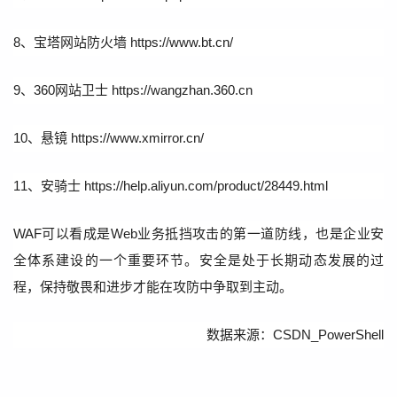
8、宝塔网站防火墙 https://www.bt.cn/
9、360网站卫士 https://wangzhan.360.cn
10、悬镜 https://www.xmirror.cn/
11、安骑士 https://help.aliyun.com/product/28449.html
WAF可以看成是Web业务抵挡攻击的第一道防线，也是企业安
全体系建设的一个重要环节。安全是处于长期动态发展的过
程，保持敬畏和进步才能在攻防中争取到主动。
数据来源：CSDN_PowerShell