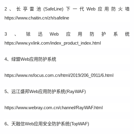
2、长亭雷池(SafeLine)下一代Web应用防火墙
https://www.chaitin.cn/zh/safeline
3、铱迅Web应用防护系统
https://www.yxlink.com/index_product_index.html
4、绿盟Web应用防护系统
https://www.nsfocus.com.cn/html/2019/206_0911/6.html
5、远江盛邦Web应用防护系统(RayWAF)
https://www.webray.com.cn/channel/RayWAF.html
6、天融信Web应用安全防护系统(TopWAF)