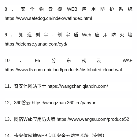
8、安全狗云御WEB应用防护系统
https://www.safedog.cn/index/wafIndex.html
9、知道创宇-创宇盾Web应用防火墙
https://defense.yunaq.com/cyd/
10、F5 分布式云 WAF
https://www.f5.com.cn/cloud/products/distributed-cloud-waf
11、奇安信网站卫士 https://wangzhan.qianxin.com/
12、360磐云 https://wangzhan.360.cn/panyun
13、网宿Web应用防火墙 https://www.wangsu.com/product/52
14、奇安信网神WEB应用安全云防护系统（安域）