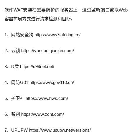
软件WAF安装在需要防护的服务器上，通过监听端口或以Web
容器扩展方式进行请求检测和阻断。
1、网站安全狗 https://www.safedog.cn/
2、云锁 https://yunsuo.qianxin.com/
3、D盾 https://d99net.net/
4、网防G01 https://www.gov110.cn/
5、护卫神 https://www.hws.com/
6、智创 https://www.zcnt.com/
7、UPUPW https://www.upupw.net/versions/