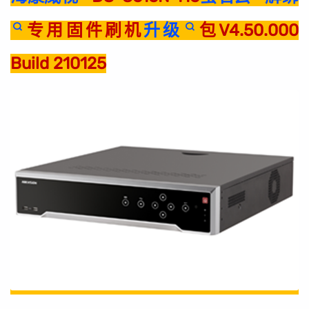
专用固件刷机
升级
包V4.50.000
Build 210125