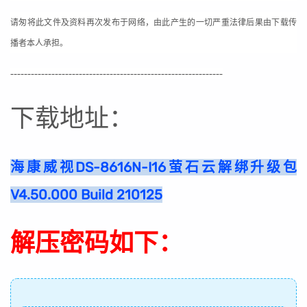
请匆将此文件及资料再次发布于网络，由此产生的一切严重法律后果由下载传
播者本人承担。
--------------------------------------------------------------
下载地址：
海康威视DS-8616N-I16萤石云解绑升级包
V4.50.000 Build 210125
解压密码如下：