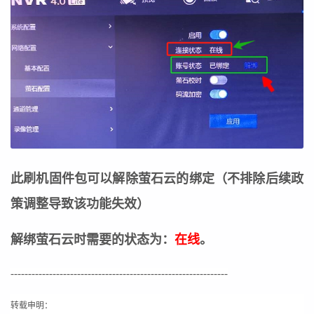
此刷机固件包可以解除萤石云的绑定（不排除后续政
策调整导致该功能失效）
解绑萤石云时需要的状态为：
在线
。
--------------------------------------------------------------
转载申明：