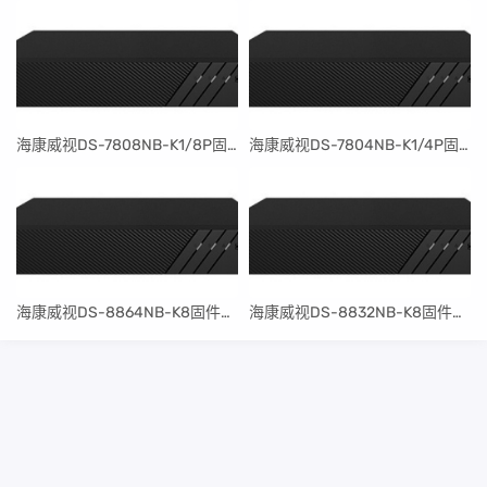
​海康威视DS-7808NB-K1/8P固件升级包V4.30.097build240401
​海康威视DS-7804NB-K1/4P固件升级包V4.30.097build240401
​海康威视DS-8864NB-K8固件升级包V4.30.097build240401
​海康威视DS-8832NB-K8固件升级包V4.30.097build240401
桂ICP备15004568号-2
桂公网安备45102302000088号