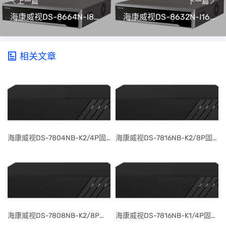
上一篇
下一篇
海康威视DS-8664N-I8升级包V4.50.000 Build 210125(可解绑萤石云)
海康威视DS-8632N-I16升级包V4.50.000 Build 210125(可解绑萤石云)
相关文章
​海康威视DS-7804NB-K2/4P固件升级包V4.30.097build240401
​海康威视DS-7816NB-K2/8P固件升级包V4.30.097build240401
​海康威视DS-7808NB-K2/8P固件升级包V4.30.097build240401
​海康威视DS-7816NB-K1/4P固件升级包V4.30.097build240401