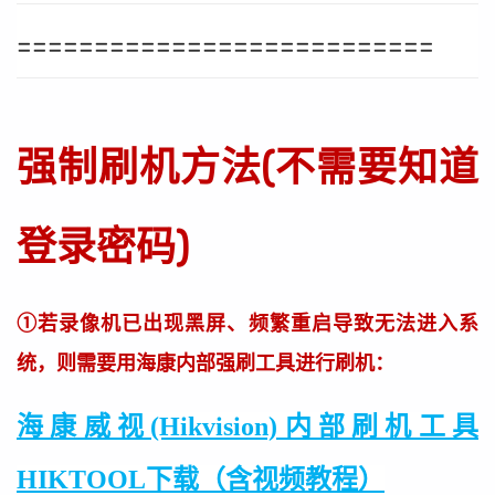
===========================
强制刷机方法(不需要知道
登录密码)
①若录像机已出现黑屏、频繁重启导致无法进入系
统，则需要用海康内部强刷工具进行刷机：
海康威视(Hikvision)内部刷机工具
HIKTOOL下载（含视频教程）