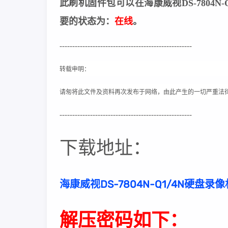
此刷机固件包可以在海康威视DS-7804
要的状态为：
在线
。
----------------------------------------------------
转载申明：
请匆将此文件及资料再次发布于网络，由此产生的一切严重法
----------------------------------------------------
下载地址：
海康威视DS-7804N-Q1/4N硬盘录像机
解压密码如下：