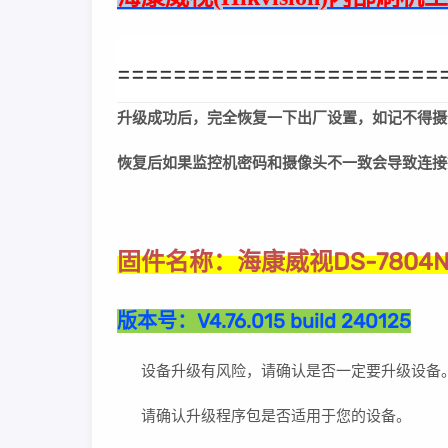
=======================
升级成功后，完全恢复一下出厂设置，如记不得摄
恢复后如果监控机密码和摄像头不一致会导致连接
海康威视DS-7804
固件名称：
版本号：
V4.76.015 build 240125
设备升级有风险，请确认是否一定要升级设备
请确认升级程序包是否适用于您的设备。