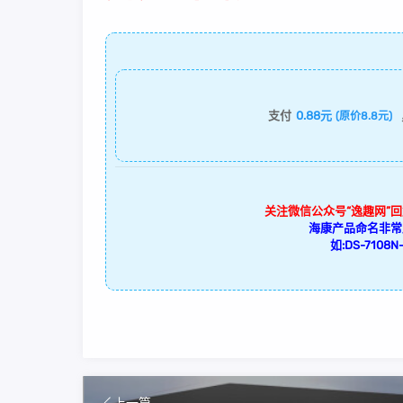
支付
0.88元
(原价8.8元)
关注微信公众号“逸趣网”
海康产品命名非常
如:DS-7108N-