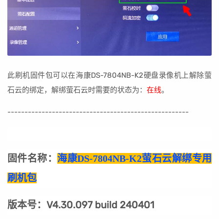
此刷机固件包可以在海康DS-7804NB-K2硬盘录像机上解除萤
石云的绑定，解绑萤石云时需要的状态为：
在线
。
-----------------------------------------------------
固件名称：
海康DS-7804NB-K2萤石云解绑专用
刷机包
版本号：V4.30.097 build 240401