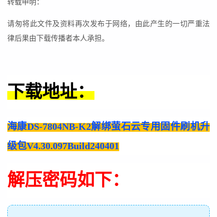
转载申明：
请匆将此文件及资料再次发布于网络，由此产生的一切严重法
律后果由下载传播者本人承担。
下载地址：
海康DS-7804NB-K2解绑萤石云专用固件刷机升
级包V4.30.097Build240401
解压密码如下：