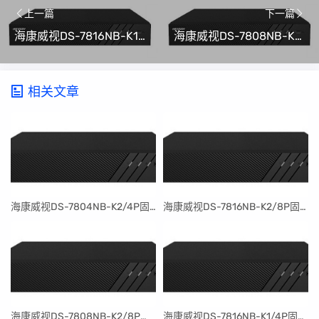
上一篇
下一篇
​海康威视DS-7816NB-K1/C固件升级包V4.30.097build240401
​海康威视DS-7808NB-K2固件升级包V4.30.097build240401
相关文章
​海康威视DS-7804NB-K2/4P固件升级包V4.30.097build240401
​海康威视DS-7816NB-K2/8P固件升级包V4.30.097build240401
​海康威视DS-7808NB-K2/8P固件升级包V4.30.097build240401
​海康威视DS-7816NB-K1/4P固件升级包V4.30.097build240401