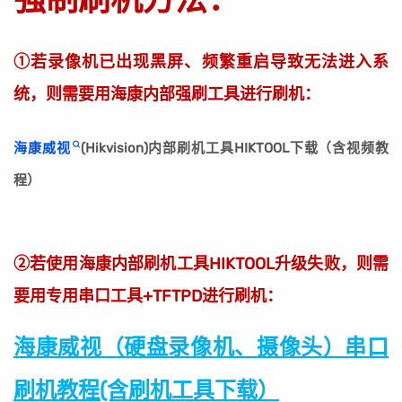
①若录像机已出现黑屏、频繁重启导致无法进入系
统，则需要用海康内部强刷工具进行刷机：
海康威视
(Hikvision)内部刷机工具HIKTOOL下载（含视频教
程）
②若使用海康内部刷机工具HIKTOOL升级失败，则需
要用专用串口工具+TFTPD进行刷机：
海康威视（硬盘录像机、摄像头）串口
刷机教程(含刷机工具下载）