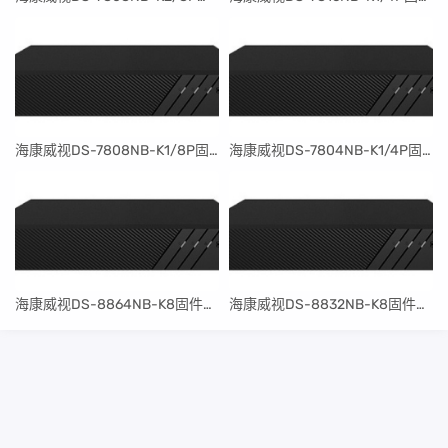
​海康威视DS-7808NB-K1/8P固件升级包V4.30.097build240401
​海康威视DS-7804NB-K1/4P固件升级包V4.30.097build240401
​海康威视DS-8864NB-K8固件升级包V4.30.097build240401
​海康威视DS-8832NB-K8固件升级包V4.30.097build240401