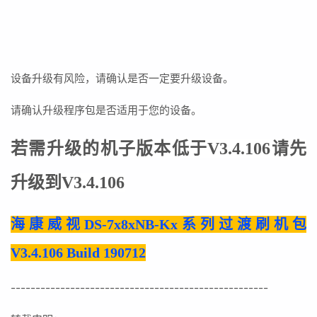
设备升级有风险，请确认是否一定要升级设备。
请确认升级程序包是否适用于您的设备。
若需升级的机子版本低于V3.4.106请先
升级到
V3.4.106
海康威视DS-7x8xNB-Kx系列过渡刷机包
V3.4.106 Build 190712
----------------------------------------------------